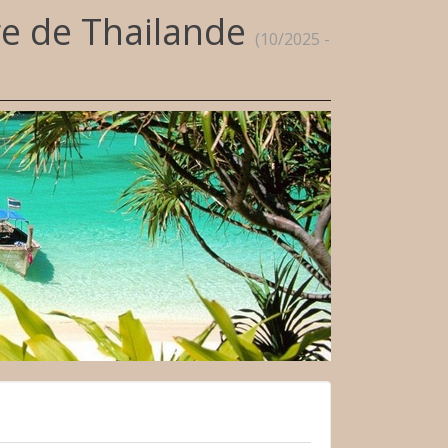
ge de Thailande
(10/2025 -