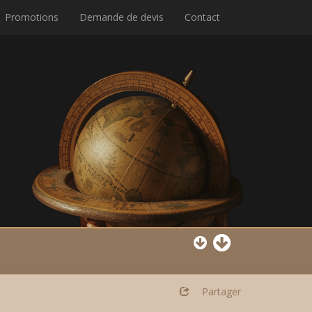
Promotions
Demande de devis
Contact
Partager