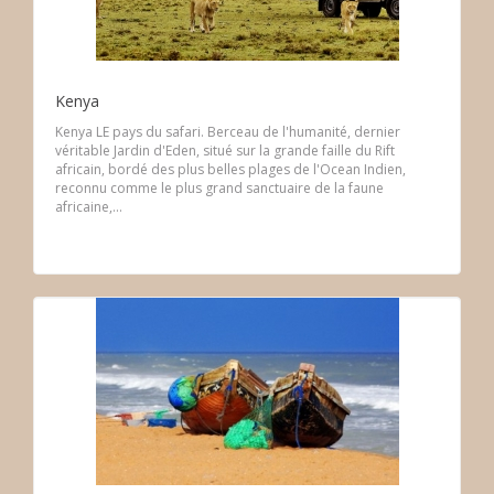
Kenya
Kenya LE pays du safari. Berceau de l'humanité, dernier
véritable Jardin d'Eden, situé sur la grande faille du Rift
africain, bordé des plus belles plages de l'Ocean Indien,
reconnu comme le plus grand sanctuaire de la faune
africaine,...