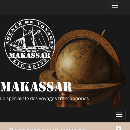
Le spécialiste des voyages francophones