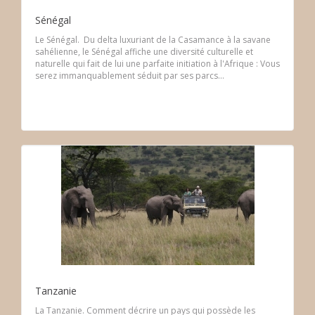
Sénégal
Le Sénégal. Du delta luxuriant de la Casamance à la savane
sahélienne, le Sénégal affiche une diversité culturelle et
naturelle qui fait de lui une parfaite initiation à l'Afrique : Vous
serez immanquablement séduit par ses parcs...
Tanzanie
La Tanzanie. Comment décrire un pays qui possède les