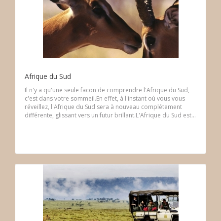
Afrique du Sud
Il n'y a qu'une seule facon de comprendre l'Afrique du Sud,
c'est dans votre sommeil.En effet, à l'instant où vous vous
réveillez, l'Afrique du Sud sera à nouveau complétement
différente, glissant vers un futur brillant.L'Afrique du Sud est...