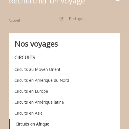
Rechercher un voyage
Partager
Accueil
Circuits en Afrique
Nos voyages
CIRCUITS
Circuits au Moyen Orient
Circuits en Amérique du Nord
Circuits en Europe
Circuits en Amérique latine
Circuits en Asie
Circuits en Afrique