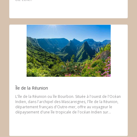
Île de la Réunion
L'île de la Réunion ou île Bourbon. Située à l'ouest de l'Océan
Indien, dans l'archipel des Mascareignes, l'île de la Réunion,
département français d'Outre-mer, offre au voyageur le
dépaysement d'une île tropicale de l'océan Indien sur...