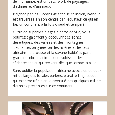
de l'humanité, est un patchwork de paysages,
d'ethnies et d'animaux.
Baignée par les Oceans Atlantique et Indien, l'Afrique
est traversée en son centre par l’équateur ce qui en
fait un continent à la fois chaud et tempéré.
Outre de superbes plages à perte de vue, vous
pourrez également y découvrir des zones
désertiques, des vallées et des montagnes
luxuriantes baignées par les rivières et les lacs
africains, la brousse et la savane habitées par un
grand nombre d'animaux qui subissent les
sècheresses et qui revivent dès que tombe la pluie.
Sans oublier la population africaine avec plus de deux
milles langues locales parlées, pluralité linguistique
qui exprime très bien la diversité des quelques milliers
d’ethnies présentes sur ce continent.