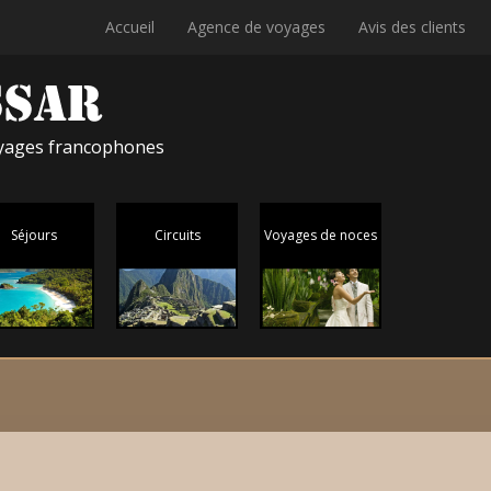
Accueil
Agence de voyages
Avis des clients
voyages francophones
Séjours
Circuits
Voyages de noces