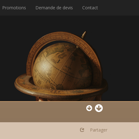
Promotions
Demande de devis
Contact
Partager