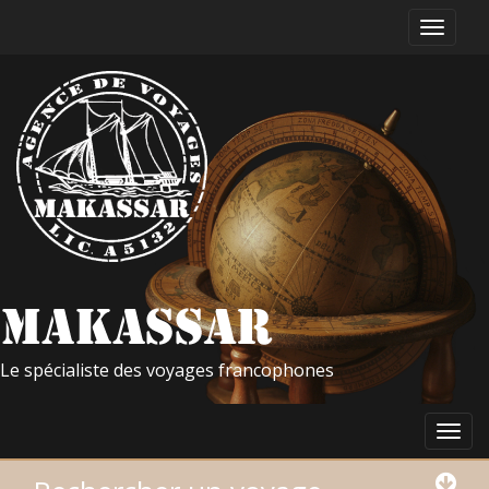
Le spécialiste des voyages francophones