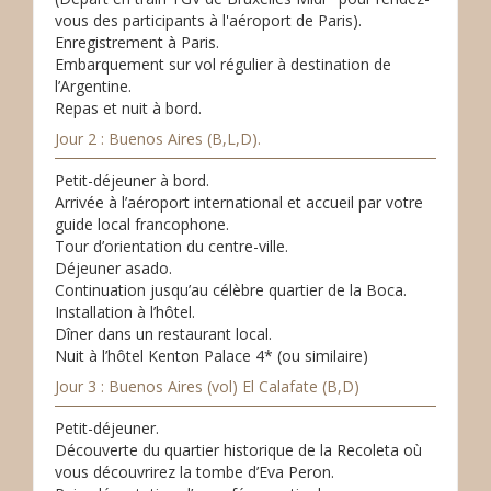
vous des participants à l'aéroport de Paris).
Enregistrement à Paris.
Embarquement sur vol régulier à destination de
l’Argentine.
Repas et nuit à bord.
Jour 2 : Buenos Aires (B,L,D).
Petit-déjeuner à bord.
Arrivée à l’aéroport international et accueil par votre
guide local francophone.
Tour d’orientation du centre-ville.
Déjeuner asado.
Continuation jusqu’au célèbre quartier de la Boca.
Installation à l’hôtel.
Dîner dans un restaurant local.
Nuit à l’hôtel Kenton Palace 4* (ou similaire)
Jour 3 : Buenos Aires (vol) El Calafate (B,D)
Petit-déjeuner.
Découverte du quartier historique de la Recoleta où
vous découvrirez la tombe d’Eva Peron.