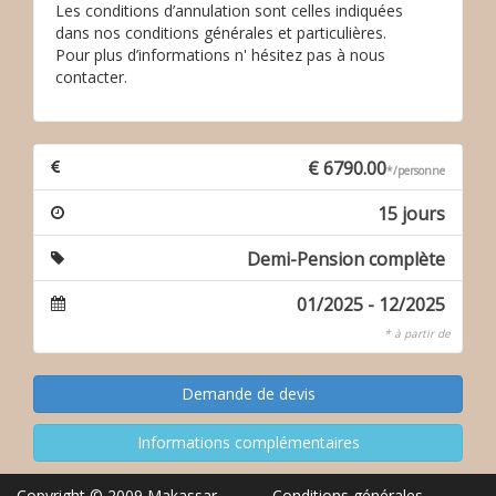
Les conditions d’annulation sont celles indiquées
dans nos conditions générales et particulières.
Pour plus d’informations n' hésitez pas à nous
contacter.
€ 6790.00
*/personne
15 jours
Demi-Pension complète
01/2025 - 12/2025
* à partir de
Copyright © 2009 Makassar
Conditions générales