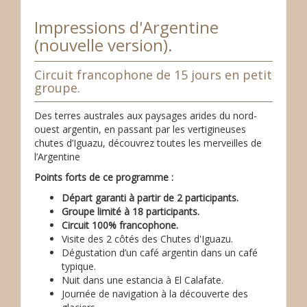
Impressions d'Argentine
(nouvelle version).
Circuit francophone de 15 jours en petit
groupe.
Des terres australes aux paysages arides du nord-
ouest argentin, en passant par les vertigineuses
chutes d’Iguazu, découvrez toutes les merveilles de
l’Argentine
Points forts de ce programme :
Départ garanti à partir de 2 participants.
Groupe limité à 18 participants.
Circuit 100% francophone.
Visite des 2 côtés des Chutes d'Iguazu.
Dégustation d’un café argentin dans un café
typique.
Nuit dans une estancia à El Calafate.
Journée de navigation à la découverte des