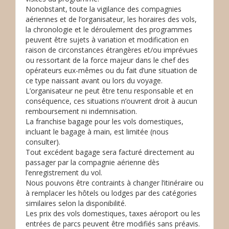
Nonobstant, toute la vigilance des compagnies
aériennes et de l’organisateur, les horaires des vols,
la chronologie et le déroulement des programmes
peuvent être sujets à variation et modification en
raison de circonstances étrangères et/ou imprévues
ou ressortant de la force majeur dans le chef des
opérateurs eux-mêmes ou du fait d’une situation de
ce type naissant avant ou lors du voyage.
L’organisateur ne peut être tenu responsable et en
conséquence, ces situations n’ouvrent droit à aucun
remboursement ni indemnisation.
La franchise bagage pour les vols domestiques,
incluant le bagage à main, est limitée (nous
consulter).
Tout excédent bagage sera facturé directement au
passager par la compagnie aérienne dès
l’enregistrement du vol.
Nous pouvons être contraints à changer l’itinéraire ou
à remplacer les hôtels ou lodges par des catégories
similaires selon la disponibilité.
Les prix des vols domestiques, taxes aéroport ou les
entrées de parcs peuvent être modifiés sans préavis.