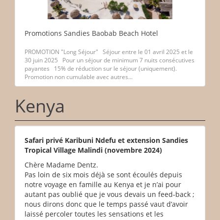
Promotions Sandies Baobab Beach Hotel
PROMOTION "Long Séjour" Séjour entre le 01 avril 2025 et le
30 juin 2025 Pour un séjour de minimum 7 nuits consécutives
payantes 15% de réduction sur le séjour (uniquement).
Promotion non cumulable avec autres...
Kenya
Safari privé Karibuni Ndefu et extension Sandies
Tropical Village Malindi (novembre 2024)
Chère Madame Dentz.
Pas loin de six mois déjà se sont écoulés depuis
notre voyage en famille au Kenya et je n’ai pour
autant pas oublié que je vous devais un feed-back ;
nous dirons donc que le temps passé vaut d’avoir
laissé percoler toutes les sensations et les