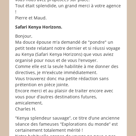
Tout était splendide, un grand merci à votre agence
!
Pierre et Maud.
Safari Kenya Horizons.
Bonjour,
Ma douce épouse m'a demandé de "pondre" un
petit texte relatant notre dernier et si réussi voyage
au Kenya (Safari Kenya Horizons) que vous aviez
organisé pour nous et de vous l'envoyer.
Comme elle est la seule habilitée à me donner des
directives, je m'exécute immédiatement.
Vous trouverez donc ma petite rédaction sans
prétention en pièce jointe.
Encore merci et au plaisir de traiter encore avec
vous pour d'autres destinations futures,
amicalement,
Charles H.
“Kenya splendeur sauvage”, ce titre d’une ancienne
séance des fameuses “Explorations du monde” est
certainement totalement mérité !