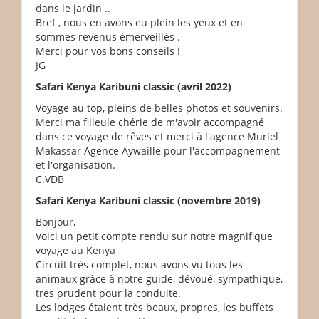
dans le jardin ..
Bref , nous en avons eu plein les yeux et en
sommes revenus émerveillés .
Merci pour vos bons conseils !
JG
Safari Kenya Karibuni classic (avril 2022)
Voyage au top, pleins de belles photos et souvenirs.
Merci ma filleule chérie de m'avoir accompagné
dans ce voyage de rêves et merci à l'agence Muriel
Makassar Agence Aywaille pour l'accompagnement
et l'organisation.
C.VDB
Safari Kenya Karibuni classic (novembre 2019)
Bonjour,
Voici un petit compte rendu sur notre magnifique
voyage au Kenya
Circuit très complet, nous avons vu tous les
animaux grâce à notre guide, dévoué, sympathique,
tres prudent pour la conduite.
Les lodges étaient très beaux, propres, les buffets