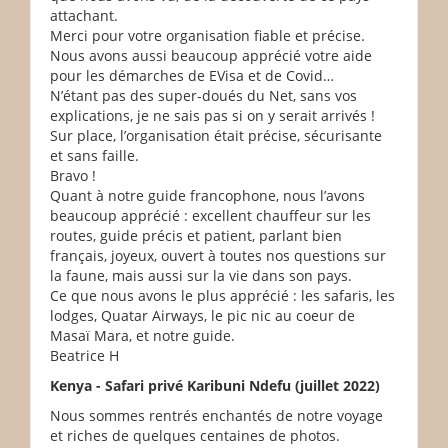
attachant.
Merci pour votre organisation fiable et précise.
Nous avons aussi beaucoup apprécié votre aide
pour les démarches de EVisa et de Covid…
N’étant pas des super-doués du Net, sans vos
explications, je ne sais pas si on y serait arrivés !
Sur place, l’organisation était précise, sécurisante
et sans faille.
Bravo !
Quant à notre guide francophone, nous l’avons
beaucoup apprécié : excellent chauffeur sur les
routes, guide précis et patient, parlant bien
français, joyeux, ouvert à toutes nos questions sur
la faune, mais aussi sur la vie dans son pays.
Ce que nous avons le plus apprécié : les safaris, les
lodges, Quatar Airways, le pic nic au coeur de
Masaï Mara, et notre guide.
Beatrice H
Kenya - Safari privé Karibuni Ndefu (juillet 2022)
Nous sommes rentrés enchantés de notre voyage
et riches de quelques centaines de photos.