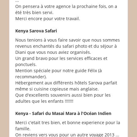
...
On pensera à votre agence la prochaine fois, on a
été très bien servi.
Merci encore pour votre travail.
Kenya Sarova Safari
Nous tenions à vous faire savoir que nous sommes
revenus enchantés du safari photo et du séjour à
Diani que vous nous aviez organisés.
Un grand bravo pour les services efficaces et
ponctuels.
Mention spéciale pour notre guide Félix (à
recommander).
Hébergement aux différents hôtels Sarova parfait
même si cuisine copieuse mais anglaise.
Que d'excellents souvenirs aussi bien pour les
adultes que les enfants !!!!!!!
Kenya - Safari du Masai Mara à l'Océan Indien
Merci c'etait tres bien, et bonne experience pour la
famille.
On reviens vers vous pour un autre voyage 2013 ...