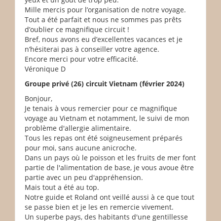
Mille mercis pour l’organisation de notre voyage.
Tout a été parfait et nous ne sommes pas prêts
d’oublier ce magnifique circuit !
Bref, nous avons eu d’excellentes vacances et je
n’hésiterai pas à conseiller votre agence.
Encore merci pour votre efficacité.
Véronique D
Groupe privé (26) circuit Vietnam (février 2024)
Bonjour,
Je tenais à vous remercier pour ce magnifique
voyage au Vietnam et notamment, le suivi de mon
problème d'allergie alimentaire.
Tous les repas ont été soigneusement préparés
pour moi, sans aucune anicroche.
Dans un pays où le poisson et les fruits de mer font
partie de l'alimentation de base, je vous avoue être
partie avec un peu d'appréhension.
Mais tout a été au top.
Notre guide et Roland ont veillé aussi à ce que tout
se passe bien et je les en remercie vivement.
Un superbe pays, des habitants d'une gentillesse