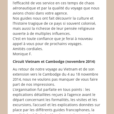
l’efficacité de vos service en ces temps de chaos
aéronautique et par la qualité du voyage que nous
avions choisi dans votre agence.
Nos guides nous ont fait découvrir la culture et
l’histoire tragique de ce pays si souvent colonisé,
mais aussi la richesse de leur pensée religieuse
ouverte à de multiples influences.
C’est en toute confiance que je ferai à nouveau
appel à vous pour de prochains voyages.
Amitiés cordiales.
Monique F.
Circuit Vietnam et Cambodge (novembre 2014)
Au retour de notre voyage au Vietnam et de son
extension vers le Cambodge du 4 au 18 novembre
2014, nous ne voulons pas manquer de vous faire
part de nos impressions.
L’organisation fut parfaite en tous points : les
explications détaillées reçues à l’agence avant le
départ concernant les formalités, les visites et les
excursions, l’accueil et les explications données sur
place par les différents guides francophones, la