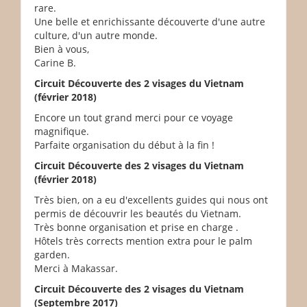
rare.
Une belle et enrichissante découverte d'une autre
culture, d'un autre monde.
Bien à vous,
Carine B.
Circuit Découverte des 2 visages du Vietnam
(février 2018)
Encore un tout grand merci pour ce voyage
magnifique.
Parfaite organisation du début à la fin !
Circuit Découverte des 2 visages du Vietnam
(février 2018)
Très bien, on a eu d'excellents guides qui nous ont
permis de découvrir les beautés du Vietnam.
Très bonne organisation et prise en charge .
Hôtels très corrects mention extra pour le palm
garden.
Merci à Makassar.
Circuit Découverte des 2 visages du Vietnam
(Septembre 2017)