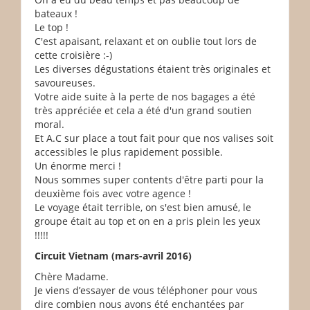
bateaux !
Le top !
C'est apaisant, relaxant et on oublie tout lors de
cette croisière :-)
Les diverses dégustations étaient très originales et
savoureuses.
Votre aide suite à la perte de nos bagages a été
très appréciée et cela a été d'un grand soutien
moral.
Et A.C sur place a tout fait pour que nos valises soit
accessibles le plus rapidement possible.
Un énorme merci !
Nous sommes super contents d'être parti pour la
deuxième fois avec votre agence !
Le voyage était terrible, on s'est bien amusé, le
groupe était au top et on en a pris plein les yeux
!!!!!
Circuit Vietnam (mars-avril 2016)
Chère Madame.
Je viens d’essayer de vous téléphoner pour vous
dire combien nous avons été enchantées par