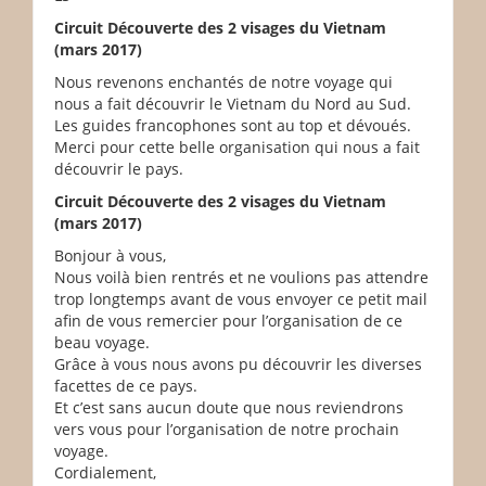
Circuit Découverte des 2 visages du Vietnam
(mars 2017)
Nous revenons enchantés de notre voyage qui
nous a fait découvrir le Vietnam du Nord au Sud.
Les guides francophones sont au top et dévoués.
Merci pour cette belle organisation qui nous a fait
découvrir le pays.
Circuit Découverte des 2 visages du Vietnam
(mars 2017)
Bonjour à vous,
Nous voilà bien rentrés et ne voulions pas attendre
trop longtemps avant de vous envoyer ce petit mail
afin de vous remercier pour l’organisation de ce
beau voyage.
Grâce à vous nous avons pu découvrir les diverses
facettes de ce pays.
Et c’est sans aucun doute que nous reviendrons
vers vous pour l’organisation de notre prochain
voyage.
Cordialement,