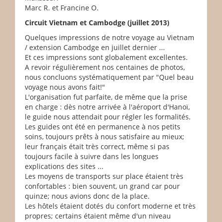
Marc R. et Francine O.
Circuit Vietnam et Cambodge (juillet 2013)
Quelques impressions de notre voyage au Vietnam
/ extension Cambodge en juillet dernier ...
Et ces impressions sont globalement excellentes.
A revoir régulièrement nos centaines de photos,
nous concluons systématiquement par "Quel beau
voyage nous avons fait!"
L'organisation fut parfaite, de même que la prise
en charge : dès notre arrivée à l'aéroport d'Hanoï,
le guide nous attendait pour régler les formalités.
Les guides ont été en permanence à nos petits
soins, toujours prêts à nous satisfaire au mieux;
leur français était très correct, même si pas
toujours facile à suivre dans les longues
explications des sites ...
Les moyens de transports sur place étaient très
confortables : bien souvent, un grand car pour
quinze; nous avions donc de la place.
Les hôtels étaient dotés du confort moderne et très
propres; certains étaient même d'un niveau