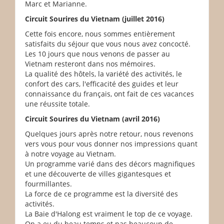
Marc et Marianne.
Circuit Sourires du Vietnam (juillet 2016)
Cette fois encore, nous sommes entièrement
satisfaits du séjour que vous nous avez concocté.
Les 10 jours que nous venons de passer au
Vietnam resteront dans nos mémoires.
La qualité des hôtels, la variété des activités, le
confort des cars, l'efficacité des guides et leur
connaissance du français, ont fait de ces vacances
une réussite totale.
Circuit Sourires du Vietnam (avril 2016)
Quelques jours après notre retour, nous revenons
vers vous pour vous donner nos impressions quant
à notre voyage au Vietnam.
Un programme varié dans des décors magnifiques
et une découverte de villes gigantesques et
fourmillantes.
La force de ce programme est la diversité des
activités.
La Baie d'Halong est vraiment le top de ce voyage.
On a eu du beau temps et pas beaucoup de