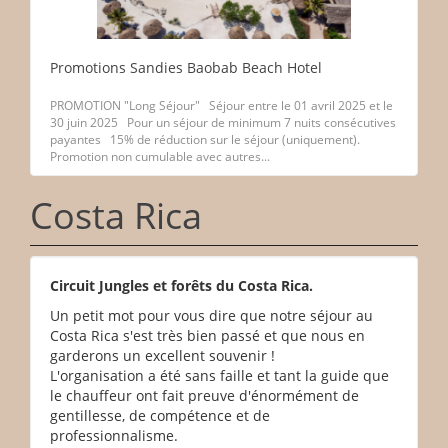
Promotions Sandies Baobab Beach Hotel
PROMOTION "Long Séjour" Séjour entre le 01 avril 2025 et le
30 juin 2025 Pour un séjour de minimum 7 nuits consécutives
payantes 15% de réduction sur le séjour (uniquement).
Promotion non cumulable avec autres...
Costa Rica
Circuit Jungles et forêts du Costa Rica.
Un petit mot pour vous dire que notre séjour au
Costa Rica s'est très bien passé et que nous en
garderons un excellent souvenir !
L'organisation a été sans faille et tant la guide que
le chauffeur ont fait preuve d'énormément de
gentillesse, de compétence et de
professionnalisme.