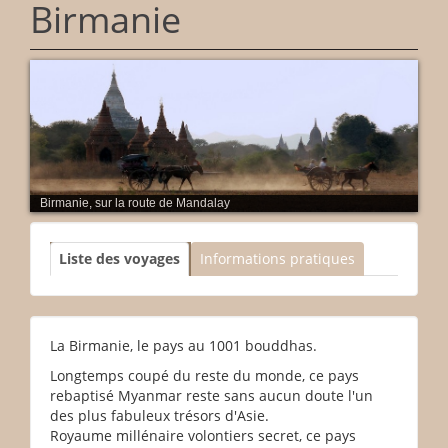
Birmanie
Birmanie, sur la route de Mandalay
Liste des voyages
Informations pratiques
La Birmanie, le pays au 1001 bouddhas.
Longtemps coupé du reste du monde, ce pays
rebaptisé Myanmar reste sans aucun doute l'un
des plus fabuleux trésors d'Asie.
Royaume millénaire volontiers secret, ce pays