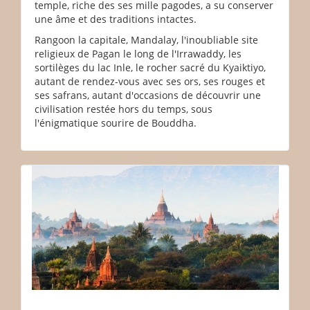
temple, riche des ses mille pagodes, a su conserver
une âme et des traditions intactes.
Rangoon la capitale, Mandalay, l'inoubliable site
religieux de Pagan le long de l'Irrawaddy, les
sortilèges du lac Inle, le rocher sacré du Kyaiktiyo,
autant de rendez-vous avec ses ors, ses rouges et
ses safrans, autant d'occasions de découvrir une
civilisation restée hors du temps, sous
l'énigmatique sourire de Bouddha.