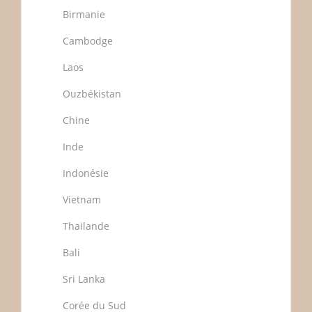
Birmanie
Cambodge
Laos
Ouzbékistan
Chine
Inde
Indonésie
Vietnam
Thailande
Bali
Sri Lanka
Corée du Sud