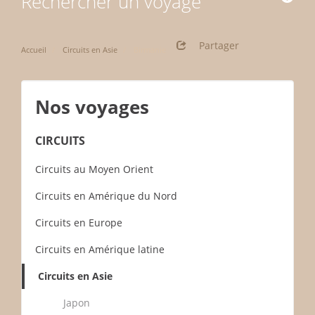
Rechercher un voyage
Partager
Accueil
Circuits en Asie
Birmanie
Nos voyages
CIRCUITS
Circuits au Moyen Orient
Circuits en Amérique du Nord
Circuits en Europe
Circuits en Amérique latine
Circuits en Asie
Japon