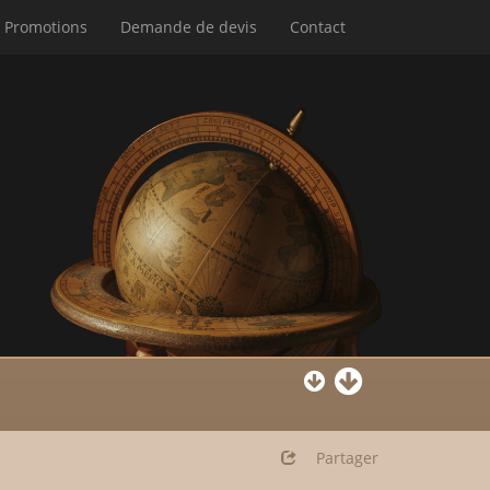
Promotions
Demande de devis
Contact
Partager