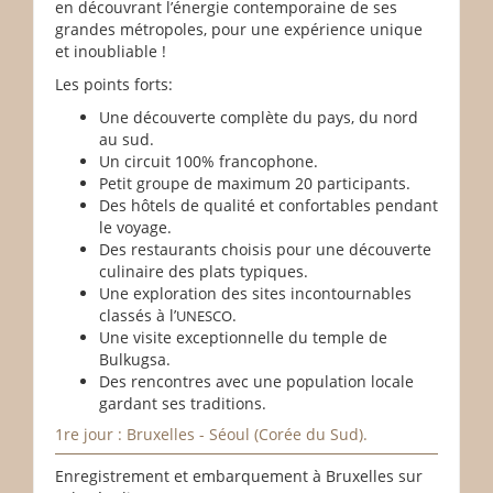
en découvrant l’énergie contemporaine de ses
grandes métropoles, pour une expérience unique
et inoubliable !
Les points forts:
Une découverte complète du pays, du nord
au sud.
Un circuit 100% francophone.
Petit groupe de maximum 20 participants.
Des hôtels de qualité et confortables pendant
le voyage.
Des restaurants choisis pour une découverte
culinaire des plats typiques.
Une exploration des sites incontournables
classés à l’
.
UNESCO
Une visite exceptionnelle du temple de
Bulkugsa.
Des rencontres avec une population locale
gardant ses traditions.
1re jour : Bruxelles - Séoul (Corée du Sud).
Enregistrement et embarquement à Bruxelles sur