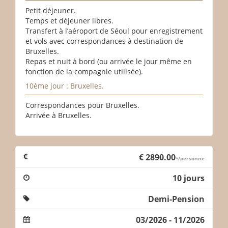
Petit déjeuner.
Temps et déjeuner libres.
Transfert à l’aéroport de Séoul pour enregistrement
et vols avec correspondances à destination de
Bruxelles.
Repas et nuit à bord (ou arrivée le jour même en
fonction de la compagnie utilisée).
10ème jour : Bruxelles.
Correspondances pour Bruxelles.
Arrivée à Bruxelles.
€ 2890.00
*/personne
10 jours
Demi-Pension
03/2026 - 11/2026