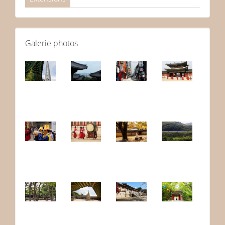
Galerie photos