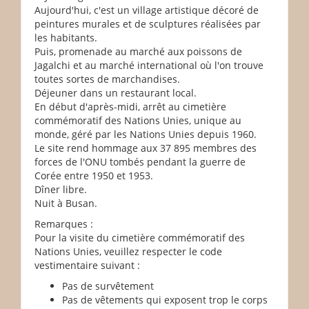
Aujourd'hui, c'est un village artistique décoré de
peintures murales et de sculptures réalisées par
les habitants.
Puis, promenade au marché aux poissons de
Jagalchi et au marché international où l'on trouve
toutes sortes de marchandises.
Déjeuner dans un restaurant local.
En début d'après-midi, arrêt au cimetière
commémoratif des Nations Unies, unique au
monde, géré par les Nations Unies depuis 1960.
Le site rend hommage aux 37 895 membres des
forces de l'ONU tombés pendant la guerre de
Corée entre 1950 et 1953.
Dîner libre.
Nuit à Busan.
Remarques :
Pour la visite du cimetière commémoratif des
Nations Unies, veuillez respecter le code
vestimentaire suivant :
Pas de survêtement
Pas de vêtements qui exposent trop le corps