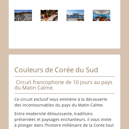
Couleurs de Corée du Sud
Circuit francophone de 10 jours au pays
du Matin Calme.
Ce circuit exclusif vous emmène à la découverte
des incontournables du pays du Matin Calme.
Entre modernité éblouissante, traditions
préservées et paysages enchanteurs, il vous invite
à plonger dans l’histoire millénaire de la Corée tout