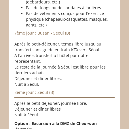
(débardeurs, etc.)
Pas de tongs ou de sandales à lanières
Pas de vêtements conçus pour l'exercice
physique (chapeaux/casquettes, masques,
gants, etc.)
7ème jour : Busan - Séoul (B)
Après le petit-déjeuner, temps libre jusqu'au
transfert sans guide en train KTX vers Séoul.
A l'arrivée, transfert à l'hôtel par notre
représentant.
Le reste de la journée à Séoul est libre pour les
derniers achats.
Déjeuner et dîner libres.
Nuit à Séoul.
8ème jour : Séoul (B)
Après le petit déjeuner, journée libre.
Déjeuner et dîner libres
Nuit à Séoul.
Option : Excursion à la DMZ de Cheorwon